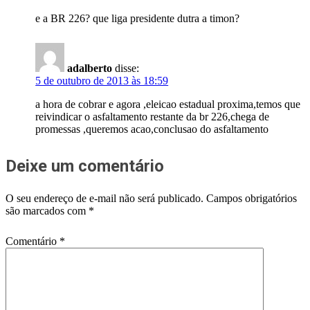
e a BR 226? que liga presidente dutra a timon?
adalberto
disse:
5 de outubro de 2013 às 18:59
a hora de cobrar e agora ,eleicao estadual proxima,temos que
reivindicar o asfaltamento restante da br 226,chega de
promessas ,queremos acao,conclusao do asfaltamento
Deixe um comentário
O seu endereço de e-mail não será publicado.
Campos obrigatórios
são marcados com
*
Comentário
*