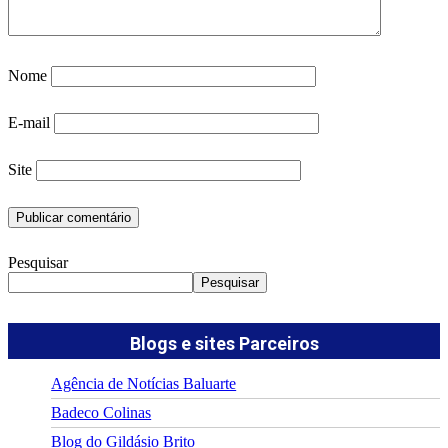
Nome
E-mail
Site
Pesquisar
Pesquisar
Blogs e sites Parceiros
Agência de Notícias Baluarte
Badeco Colinas
Blog do Gildásio Brito