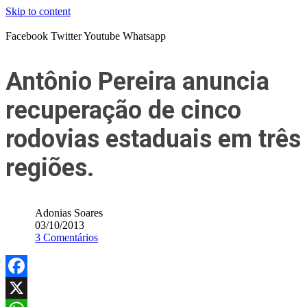
Skip to content
Facebook
Twitter
Youtube
Whatsapp
Antônio Pereira anuncia
recuperação de cinco
rodovias estaduais em três
regiões.
Adonias Soares
03/10/2013
3 Comentários
Facebook