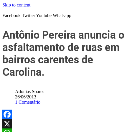
Skip to content
Facebook
Twitter
Youtube
Whatsapp
Antônio Pereira anuncia o
asfaltamento de ruas em
bairros carentes de
Carolina.
Adonias Soares
26/06/2013
1 Comentário
Facebook