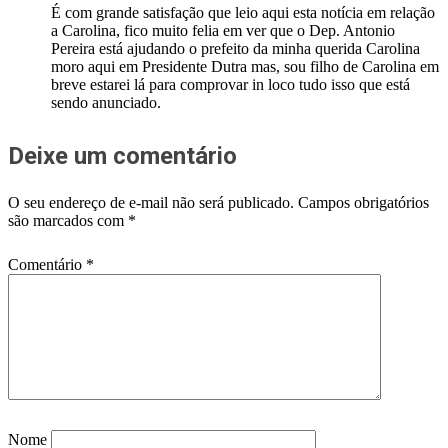
É com grande satisfação que leio aqui esta notícia em relação
a Carolina, fico muito felia em ver que o Dep. Antonio
Pereira está ajudando o prefeito da minha querida Carolina
moro aqui em Presidente Dutra mas, sou filho de Carolina em
breve estarei lá para comprovar in loco tudo isso que está
sendo anunciado.
Deixe um comentário
O seu endereço de e-mail não será publicado.
Campos obrigatórios
são marcados com
*
Comentário
*
Nome