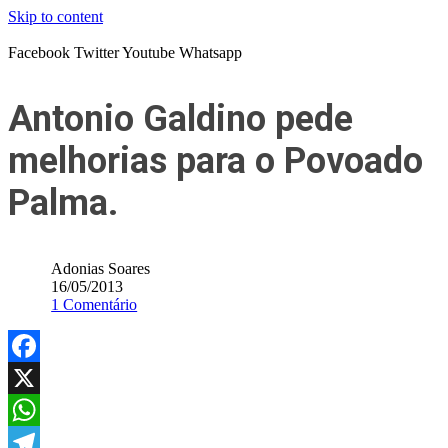
Skip to content
Facebook
Twitter
Youtube
Whatsapp
Antonio Galdino pede
melhorias para o Povoado
Palma.
Adonias Soares
16/05/2013
1 Comentário
Facebook
X
WhatsApp