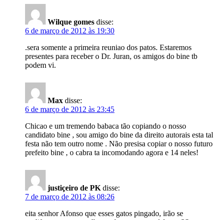
Wilque gomes
disse:
6 de março de 2012 às 19:30
.sera somente a primeira reuniao dos patos. Estaremos
presentes para receber o Dr. Juran, os amigos do bine tb
podem vi.
Max
disse:
6 de março de 2012 às 23:45
Chicao e um tremendo babaca tão copiando o nosso
candidato bine , sou amigo do bine da direito autorais esta tal
festa não tem outro nome . Não presisa copiar o nosso futuro
prefeito bine , o cabra ta incomodando agora e 14 neles!
justiçeiro de PK
disse:
7 de março de 2012 às 08:26
eita senhor Afonso que esses gatos pingado, irão se