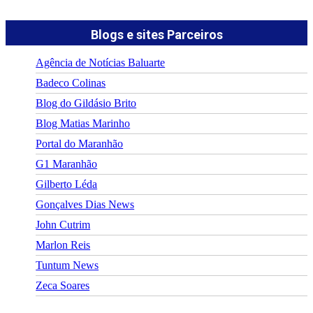
Blogs e sites Parceiros
Agência de Notícias Baluarte
Badeco Colinas
Blog do Gildásio Brito
Blog Matias Marinho
Portal do Maranhão
G1 Maranhão
Gilberto Léda
Gonçalves Dias News
John Cutrim
Marlon Reis
Tuntum News
Zeca Soares