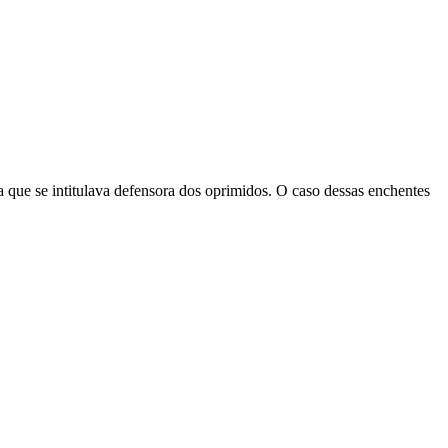
ta que se intitulava defensora dos oprimidos. O caso dessas enchentes