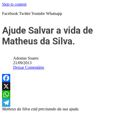
Skip to content
Facebook
Twitter
Youtube
Whatsapp
Ajude Salvar a vida de
Matheus da Silva.
Adonias Soares
21/09/2013
Deixar Comentário
Facebook
X
WhatsApp
Matheus da Silva está precisando da sua ajuda.
Telegram