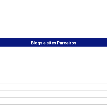
Blogs e sites Parceiros