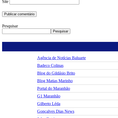
Site
Pesquisar
Pesquisar
Agência de Notícias Baluarte
Badeco Colinas
Blog do Gildásio Brito
Blog Matias Marinho
Portal do Maranhão
G1 Maranhão
Gilberto Léda
Gonçalves Dias News