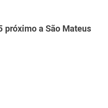
35 próximo a São Mateus