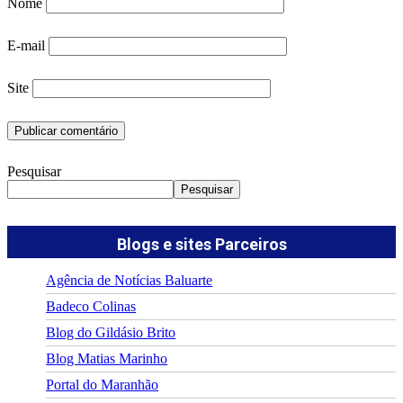
Nome
E-mail
Site
Pesquisar
Pesquisar
Blogs e sites Parceiros
Agência de Notícias Baluarte
Badeco Colinas
Blog do Gildásio Brito
Blog Matias Marinho
Portal do Maranhão