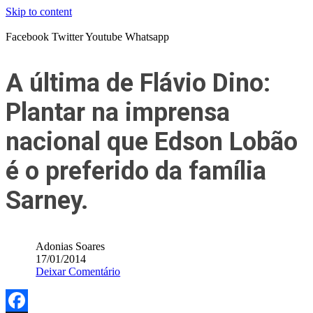
Skip to content
Facebook
Twitter
Youtube
Whatsapp
A última de Flávio Dino:
Plantar na imprensa
nacional que Edson Lobão
é o preferido da família
Sarney.
Adonias Soares
17/01/2014
Deixar Comentário