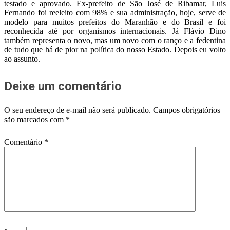
testado e aprovado. Ex-prefeito de São José de Ribamar, Luis
Fernando foi reeleito com 98% e sua administração, hoje, serve de
modelo para muitos prefeitos do Maranhão e do Brasil e foi
reconhecida até por organismos internacionais. Já Flávio Dino
também representa o novo, mas um novo com o ranço e a fedentina
de tudo que há de pior na política do nosso Estado. Depois eu volto
ao assunto.
Deixe um comentário
O seu endereço de e-mail não será publicado.
Campos obrigatórios
são marcados com
*
Comentário
*