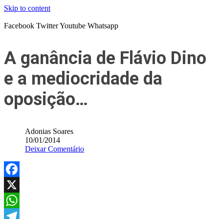
Skip to content
Facebook
Twitter
Youtube
Whatsapp
A ganância de Flávio Dino
e a mediocridade da
oposição…
Adonias Soares
10/01/2014
Deixar Comentário
Facebook
X
WhatsApp