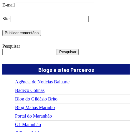
E-mail
Site
Pesquisar
Pesquisar
Blogs e sites Parceiros
Agência de Notícias Baluarte
Badeco Colinas
Blog do Gildásio Brito
Blog Matias Marinho
Portal do Maranhão
G1 Maranhão