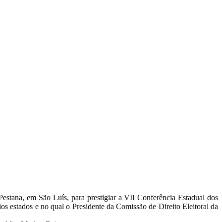
Pestana, em São Luís, para prestigiar a VII Conferência Estadual dos
s estados e no qual o Presidente da Comissão de Direito Eleitoral da