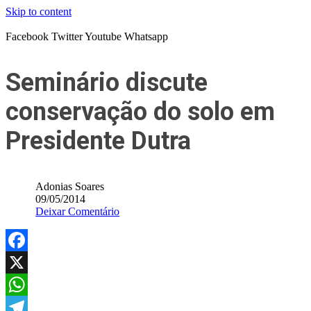
Skip to content
Facebook
Twitter
Youtube
Whatsapp
Seminário discute
conservação do solo em
Presidente Dutra
Adonias Soares
09/05/2014
Deixar Comentário
Facebook
X
WhatsApp