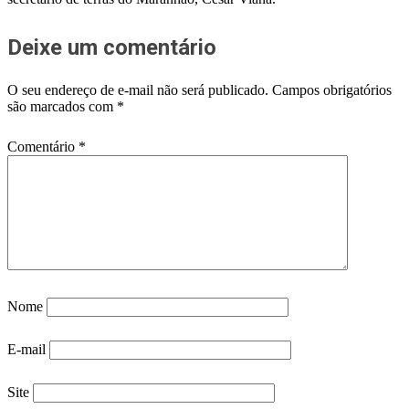
Deixe um comentário
O seu endereço de e-mail não será publicado.
Campos obrigatórios
são marcados com
*
Comentário
*
Nome
E-mail
Site