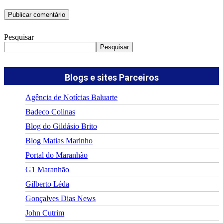
Pesquisar
Pesquisar
Blogs e sites Parceiros
Agência de Notícias Baluarte
Badeco Colinas
Blog do Gildásio Brito
Blog Matias Marinho
Portal do Maranhão
G1 Maranhão
Gilberto Léda
Gonçalves Dias News
John Cutrim