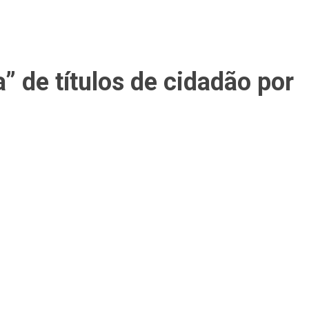
e títulos de cidadão por