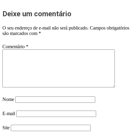
Deixe um comentário
O seu endereço de e-mail não será publicado.
Campos obrigatórios
são marcados com
*
Comentário
*
Nome
E-mail
Site