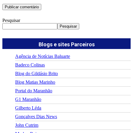
Pesquisar
Pesquisar
Blogs e sites Parceiros
Agência de Notícias Baluarte
Badeco Colinas
Blog do Gildásio Brito
Blog Matias Marinho
Portal do Maranhão
G1 Maranhão
Gilberto Léda
Gonçalves Dias News
John Cutrim