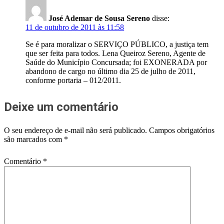
José Ademar de Sousa Sereno
disse:
11 de outubro de 2011 às 11:58
Se é para moralizar o SERVIÇO PÚBLICO, a justiça tem
que ser feita para todos. Lena Queiroz Sereno, Agente de
Saúde do Município Concursada; foi EXONERADA por
abandono de cargo no último dia 25 de julho de 2011,
conforme portaria – 012/2011.
Deixe um comentário
O seu endereço de e-mail não será publicado.
Campos obrigatórios
são marcados com
*
Comentário
*