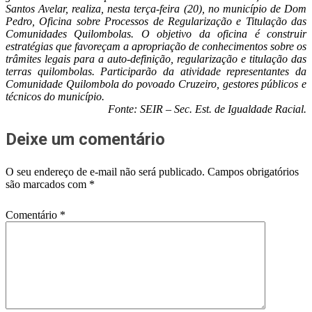
Santos Avelar, realiza, nesta terça-feira (20), no município de Dom
Pedro, Oficina sobre Processos de Regularização e Titulação das
Comunidades Quilombolas. O objetivo da oficina é construir
estratégias que favoreçam a apropriação de conhecimentos sobre os
trâmites legais para a auto-definição, regularização e titulação das
terras quilombolas. Participarão da atividade representantes da
Comunidade Quilombola do povoado Cruzeiro, gestores públicos e
técnicos do município.
Fonte: SEIR – Sec. Est. de Igualdade Racial.
Deixe um comentário
O seu endereço de e-mail não será publicado.
Campos obrigatórios
são marcados com
*
Comentário
*