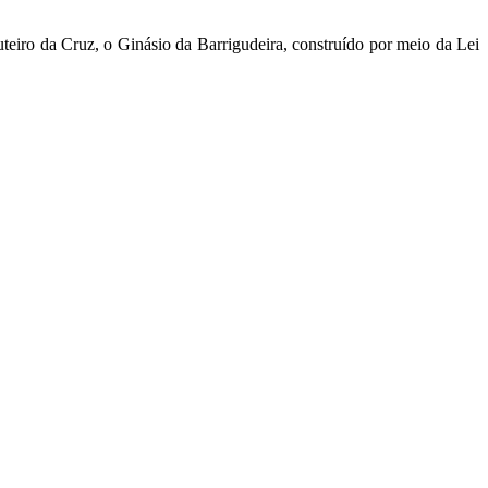
teiro da Cruz, o Ginásio da Barrigudeira, construído por meio da Lei