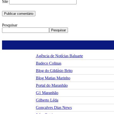
Site
Pesquisar
Pesquisar
Agência de Notícias Baluarte
Badeco Colinas
Blog do Gildásio Brito
Blog Matias Marinho
Portal do Maranhão
G1 Maranhão
Gilberto Léda
Gonçalves Dias News