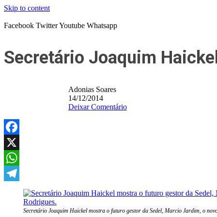
Skip to content
Facebook
Twitter
Youtube
Whatsapp
Secretário Joaquim Haickel
Adonias Soares
14/12/2014
Deixar Comentário
Facebook
X
WhatsApp
Telegram
Secretário Joaquim Haickel mostra o futuro gestor da Sedel, Marcio Jardim, o nov