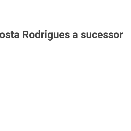
Costa Rodrigues a sucessor