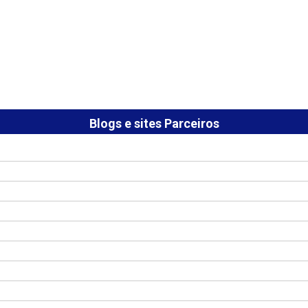
Blogs e sites Parceiros