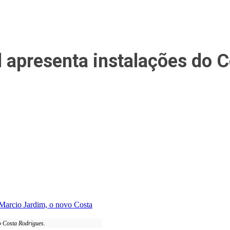
 apresenta instalações do 
o Costa Rodrigues.