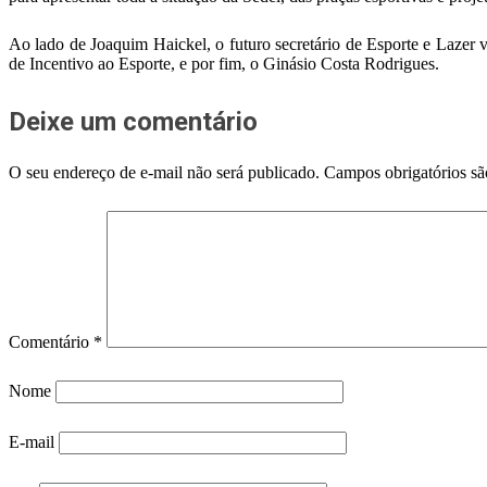
Ao lado de Joaquim Haickel, o futuro secretário de Esporte e Lazer 
de Incentivo ao Esporte, e por fim, o Ginásio Costa Rodrigues.
Deixe um comentário
O seu endereço de e-mail não será publicado.
Campos obrigatórios s
Comentário
*
Nome
E-mail