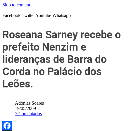
Skip to content
Facebook
Twitter
Youtube
Whatsapp
Roseana Sarney recebe o
prefeito Nenzim e
lideranças de Barra do
Corda no Palácio dos
Leões.
Adonias Soares
19/05/2009
7 Comentários