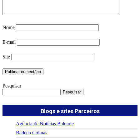
Nome
E-mail
Site
Pesquisar
Pesquisar
Blogs e sites Parceiros
Agência de Notícias Baluarte
Badeco Colinas