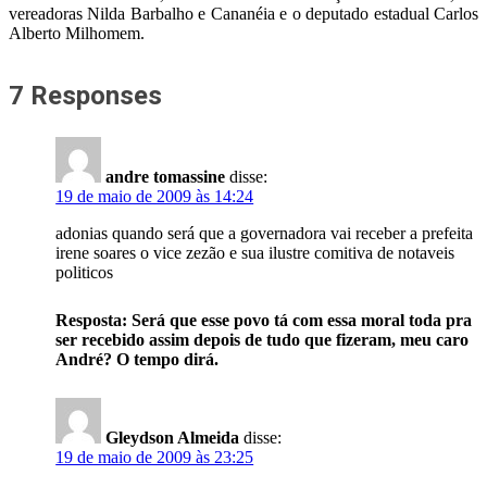
vereadoras Nilda Barbalho e Cananéia e o deputado estadual Carlos
Alberto Milhomem.
7 Responses
andre tomassine
disse:
19 de maio de 2009 às 14:24
adonias quando será que a governadora vai receber a prefeita
irene soares o vice zezão e sua ilustre comitiva de notaveis
politicos
Resposta: Será que esse povo tá com essa moral toda pra
ser recebido assim depois de tudo que fizeram, meu caro
André? O tempo dirá.
Gleydson Almeida
disse:
19 de maio de 2009 às 23:25