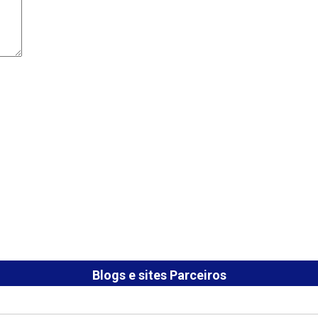
Blogs e sites Parceiros