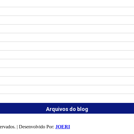
Arquivos do blog
ervados. | Desenvolvido Por:
JOERI