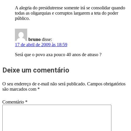
A alegria do presidutrense somente irá se consolidar quando
todas as oligarquias e corruptos largarem a teta do poder
público.
bruno
disse:
17 de abril de 2009 às 18:59
Será que o povo axa pouco 40 anos de atraso ?
Deixe um comentário
O seu endereço de e-mail não será publicado.
Campos obrigatórios
são marcados com
*
Comentário
*