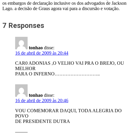
os embargos de declaração inclusive os dos advogados de Jackson
Lago. a decisão de Graus agora vai para a discursão e votação.
7 Responses
tonhao
disse:
16 de abril de 2009 às 20:44
CAR0 ADONIAS ,O VELHO VAI PRA O BREJO, OU
MELHOR
PARA O INFERNO………………………..
tonhao
disse:
16 de abril de 2009 às 20:46
VOU COMEMORAR DAQUI, TODA ALEGRIA DO
POVO
DE PRESIDENTE DUTRA