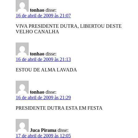
tonhao
disse:
16 de abril de 2009 às 21:07
VIVA PRESIDENTE DUTRA, LIBERTOU DESTE
VELHO CANALHA
tonhao
disse:
16 de abril de 2009 às 21:13
ESTOU DE ALMA LAVADA
tonhao
disse:
16 de abril de 2009 às 21:29
PRESIDENTE DUTRA ESTA EM FESTA
Juca Pirama
disse:
17 de abril de 2009 às 12:05