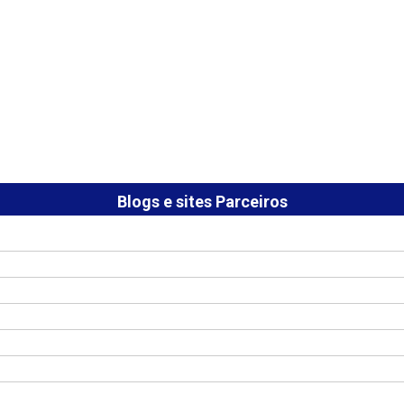
Blogs e sites Parceiros