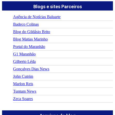
Blogs e sites Parceiros
Agência de Notícias Baluarte
Badeco Colinas
Blog do Gildásio Brito
Blog Matias Marinho
Portal do Maranhão
G1 Maranhão
Gilberto Léda
Gonçalves Dias News
John Cutrim
Marlon Reis
Tuntum News
Zeca Soares