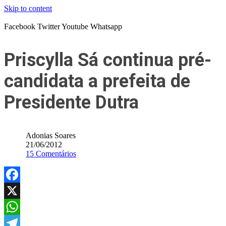
Skip to content
Facebook
Twitter
Youtube
Whatsapp
Priscylla Sá continua pré-
candidata a prefeita de
Presidente Dutra
Adonias Soares
21/06/2012
15 Comentários
Facebook
X
WhatsApp