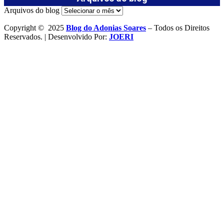
Arquivos do blog
Copyright © 2025
Blog do Adonias Soares
– Todos os Direitos
Reservados. | Desenvolvido Por:
JOERI