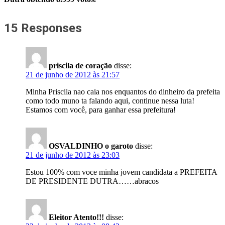
15 Responses
priscila de coração
disse:
21 de junho de 2012 às 21:57
Minha Priscila nao caia nos enquantos do dinheiro da prefeita
como todo muno ta falando aqui, continue nessa luta!
Estamos com você, para ganhar essa prefeitura!
OSVALDINHO o garoto
disse:
21 de junho de 2012 às 23:03
Estou 100% com voce minha jovem candidata a PREFEITA
DE PRESIDENTE DUTRA……abracos
Eleitor Atento!!!
disse: