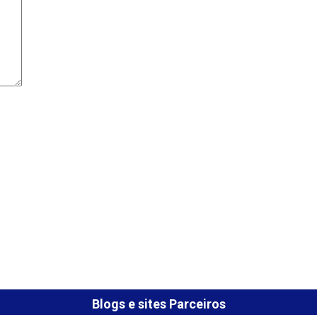
Blogs e sites Parceiros