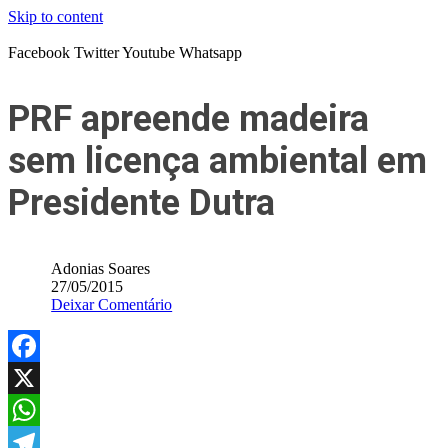
Skip to content
Facebook
Twitter
Youtube
Whatsapp
PRF apreende madeira
sem licença ambiental em
Presidente Dutra
Adonias Soares
27/05/2015
Deixar Comentário
Facebook
X
WhatsApp