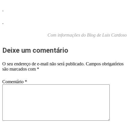
.
.
Com informações do Blog de Luis Cardoso
Deixe um comentário
O seu endereço de e-mail não será publicado.
Campos obrigatórios
são marcados com
*
Comentário
*