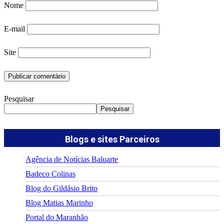
Nome
E-mail
Site
Pesquisar
Pesquisar
Blogs e sites Parceiros
Agência de Notícias Baluarte
Badeco Colinas
Blog do Gildásio Brito
Blog Matias Marinho
Portal do Maranhão