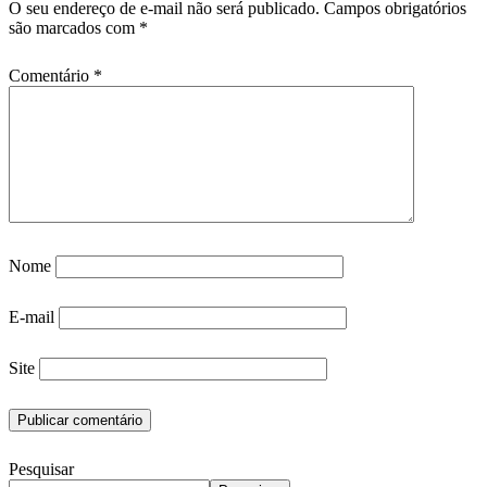
O seu endereço de e-mail não será publicado.
Campos obrigatórios
são marcados com
*
Comentário
*
Nome
E-mail
Site
Pesquisar