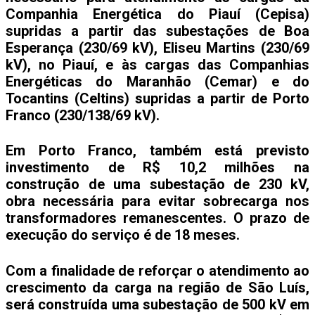
Companhia Energética do Piauí (Cepisa)
supridas a partir das subestações de Boa
Esperança (230/69 kV), Eliseu Martins (230/69
kV), no Piauí, e às cargas das Companhias
Energéticas do Maranhão (Cemar) e do
Tocantins (Celtins) supridas a partir de Porto
Franco (230/138/69 kV).
Em Porto Franco, também está previsto
investimento de R$ 10,2 milhões na
construção de uma subestação de 230 kV,
obra necessária para evitar sobrecarga nos
transformadores remanescentes. O prazo de
execução do serviço é de 18 meses.
Com a finalidade de reforçar o atendimento ao
crescimento da carga na região de São Luís,
será construída uma subestação de 500 kV em