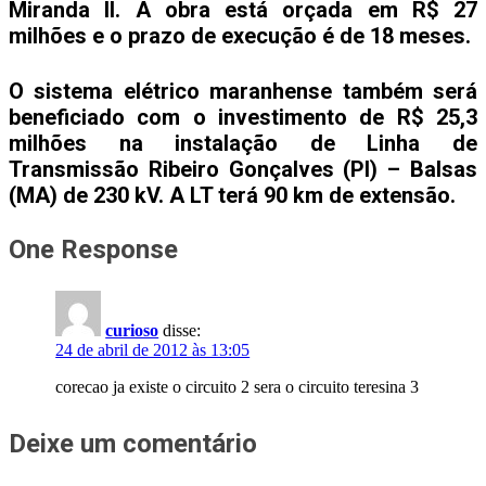
Miranda II. A obra está orçada em R$ 27
milhões e o prazo de execução é de 18 meses.
O sistema elétrico maranhense também será
beneficiado com o investimento de R$ 25,3
milhões na instalação de Linha de
Transmissão Ribeiro Gonçalves (PI) – Balsas
(MA) de 230 kV. A LT terá 90 km de extensão.
One Response
curioso
disse:
24 de abril de 2012 às 13:05
corecao ja existe o circuito 2 sera o circuito teresina 3
Deixe um comentário