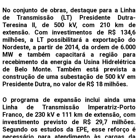
No conjunto de obras, destaque para a Linha
de Transmissão (LT) Presidente Dutra-
Teresina II, de 500 kV, com 210 km de
extensão. Com investimentos de R$ 134,6
milhões, a LT possibilitará a exportação do
Nordeste, a partir de 2014, da ordem de 6.000
MW e também capacitará a região para
recebimento da energia da Usina Hidrelétrica
de Belo Monte. Também está prevista a
construção de uma subestação de 500 kV em
Presidente Dutra, no valor de R$ 18 milhões.
O programa de expansão inclui ainda uma
Linha de Transmissão Imperatriz-Porto
Franco, de 230 kV e 111 km de extensão, com
investimento previsto de R$ 29,7 milhões.
Segundo os estudos da EPE, esse reforço é
necessário para atendimento às cargas da