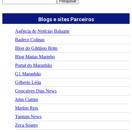
Pesquisar
Blogs e sites Parceiros
Agência de Notícias Baluarte
Badeco Colinas
Blog do Gildásio Brito
Blog Matias Marinho
Portal do Maranhão
G1 Maranhão
Gilberto Léda
Gonçalves Dias News
John Cutrim
Marlon Reis
Tuntum News
Zeca Soares