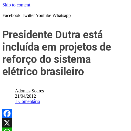
Skip to content
Facebook
Twitter
Youtube
Whatsapp
Presidente Dutra está
incluída em projetos de
reforço do sistema
elétrico brasileiro
Adonias Soares
21/04/2012
1 Comentário
Facebook