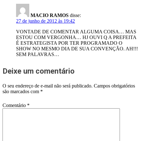
MACIO RAMOS
disse:
27 de junho de 2012 às 19:42
VONTADE DE COMENTAR ALGUMA COISA… MAS
ESTOU COM VERGONHA… HJ OUVI Q A PREFEITA
É ESTRATEGISTA POR TER PROGRAMADO O
SHOW NO MESMO DIA DE SUA CONVENÇÃO. AH!!!
SEM PALAVRAS…
Deixe um comentário
O seu endereço de e-mail não será publicado.
Campos obrigatórios
são marcados com
*
Comentário
*