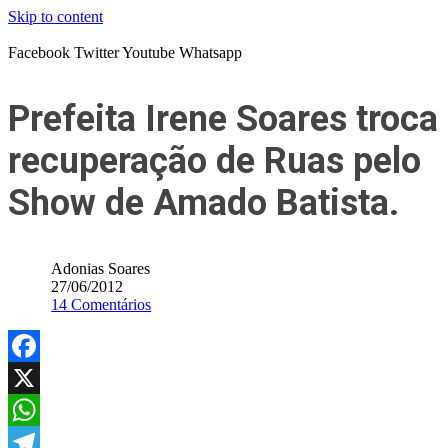
Skip to content
Facebook
Twitter
Youtube
Whatsapp
Prefeita Irene Soares troca
recuperação de Ruas pelo
Show de Amado Batista.
Adonias Soares
27/06/2012
14 Comentários
Facebook
X
WhatsApp