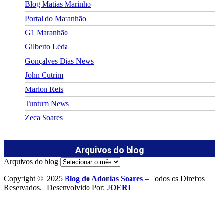
Blog Matias Marinho
Portal do Maranhão
G1 Maranhão
Gilberto Léda
Gonçalves Dias News
John Cutrim
Marlon Reis
Tuntum News
Zeca Soares
Arquivos do blog
Arquivos do blog
Copyright © 2025
Blog do Adonias Soares
– Todos os Direitos
Reservados. | Desenvolvido Por:
JOERI