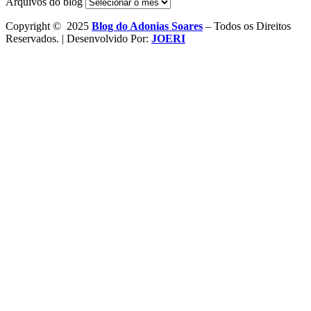
Arquivos do blog
Copyright © 2025
Blog do Adonias Soares
– Todos os Direitos
Reservados. | Desenvolvido Por:
JOERI