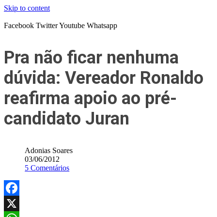
Skip to content
Facebook
Twitter
Youtube
Whatsapp
Pra não ficar nenhuma
dúvida: Vereador Ronaldo
reafirma apoio ao pré-
candidato Juran
Adonias Soares
03/06/2012
5 Comentários
Facebook