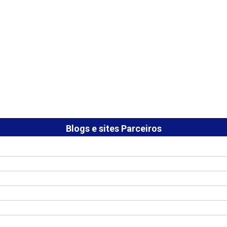
Blogs e sites Parceiros