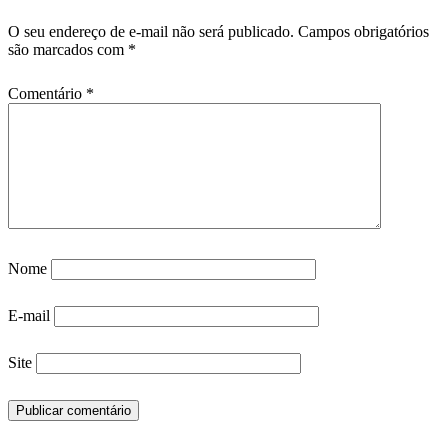
O seu endereço de e-mail não será publicado.
Campos obrigatórios
são marcados com
*
Comentário
*
Nome
E-mail
Site