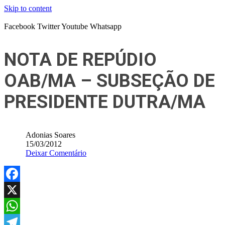
Skip to content
Facebook
Twitter
Youtube
Whatsapp
NOTA DE REPÚDIO
OAB/MA – SUBSEÇÃO DE
PRESIDENTE DUTRA/MA
Adonias Soares
15/03/2012
Deixar Comentário
Facebook
X
WhatsApp