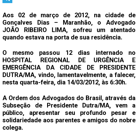
Telegram
Aos 02 de março de 2012, na cidade de
Gonçalves Dias – Maranhão, o Advogado
JOÃO RIBEIRO LIMA, sofreu um atentado
quando estava na porta de sua residência.
O mesmo passou 12 dias internado no
HOSPITAL REGIONAL DE URGÊNCIA E
EMERGÊNCIA DA CIDADE DE PRESIDENTE
DUTRA/MA, vindo, lamentavelmente, a falecer,
nesta quarta-feira, dia 14/03/2012, às 6:30h.
A Ordem dos Advogados do Brasil, através da
Subseção de Presidente Dutra/MA, vem a
público, apresentar seu profundo pesar e
solidariedade aos parentes e amigos do nobre
colega.