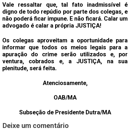
Vale ressaltar que, tal fato inadmissível é
digno de todo repúdio por parte dos colegas, e
não poderá ficar impune. E não ficará. Calar um
advogado é calar a própria JUSTIÇA!
Os colegas aproveitam a oportunidade para
informar que todos os meios legais para a
apuração do crime serão utilizados e, por
ventura, cobrados e, a JUSTIÇA, na sua
plenitude, será feita.
Atenciosamente,
OAB/MA
Subseção de Presidente Dutra/MA
Deixe um comentário