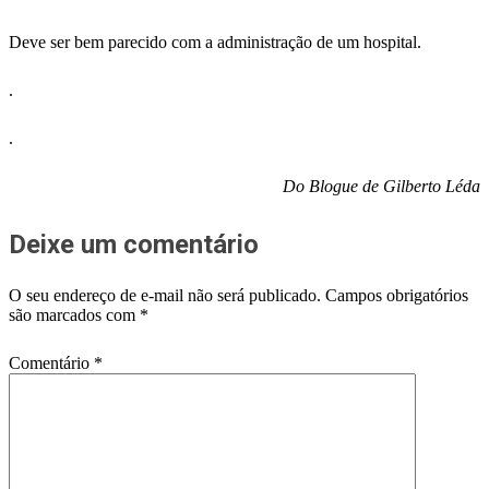
Deve ser bem parecido com a administração de um hospital.
.
.
Do Blogue de Gilberto Léda
Deixe um comentário
O seu endereço de e-mail não será publicado.
Campos obrigatórios
são marcados com
*
Comentário
*