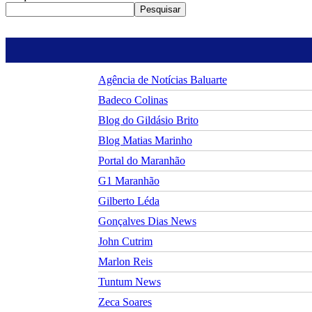
Pesquisar
Agência de Notícias Baluarte
Badeco Colinas
Blog do Gildásio Brito
Blog Matias Marinho
Portal do Maranhão
G1 Maranhão
Gilberto Léda
Gonçalves Dias News
John Cutrim
Marlon Reis
Tuntum News
Zeca Soares