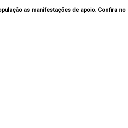
opulação as manifestações de apoio. Confira no