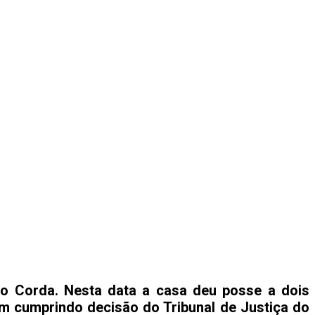
do Corda. Nesta data a casa deu posse a dois
em cumprindo decisão do Tribunal de Justiça do