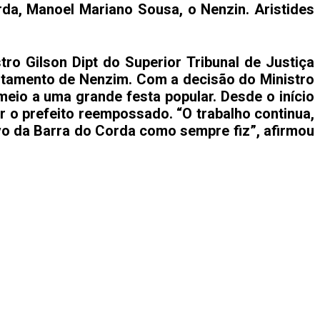
da, Manoel Mariano Sousa, o Nenzin. Aristides
tro Gilson Dipt do Superior Tribunal de Justiça
astamento de Nenzim. Com a decisão do Ministro
eio a uma grande festa popular. Desde o início
 o prefeito reempossado. “O trabalho continua,
ovo da Barra do Corda como sempre fiz”, afirmou