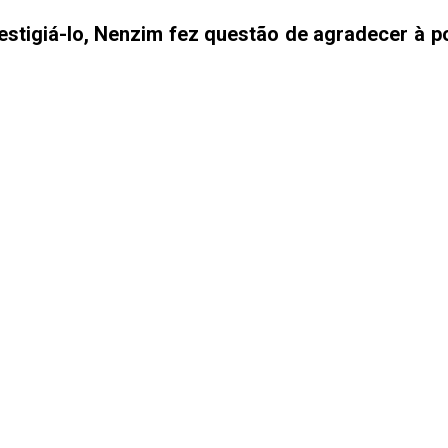
stigiá-lo, Nenzim fez questão de agradecer à p