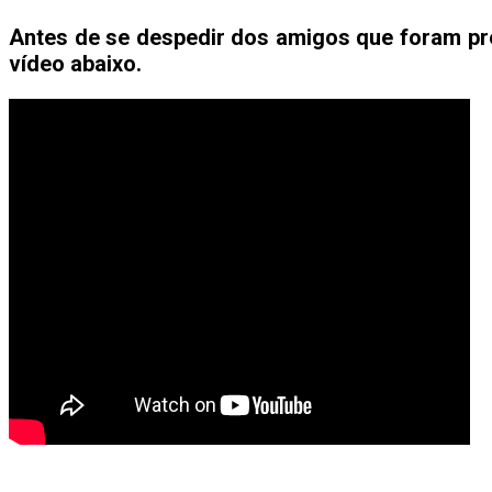
Antes de se despedir dos amigos que foram pre
vídeo abaixo.