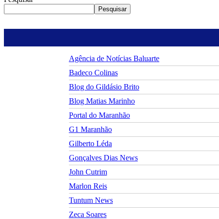
Pesquisar
Agência de Notícias Baluarte
Badeco Colinas
Blog do Gildásio Brito
Blog Matias Marinho
Portal do Maranhão
G1 Maranhão
Gilberto Léda
Gonçalves Dias News
John Cutrim
Marlon Reis
Tuntum News
Zeca Soares