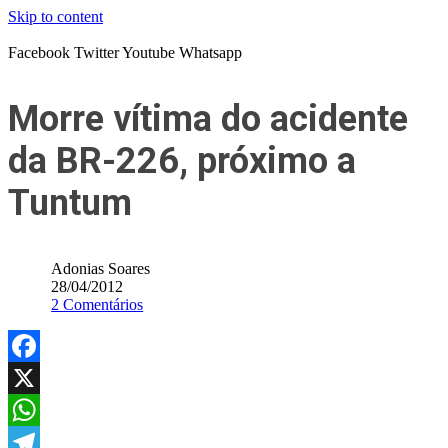
Skip to content
Facebook
Twitter
Youtube
Whatsapp
Morre vítima do acidente
da BR-226, próximo a
Tuntum
Adonias Soares
28/04/2012
2 Comentários
Facebook
X
WhatsApp