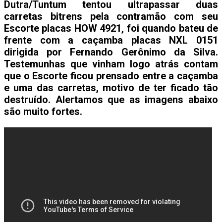
Dutra/Tuntum tentou ultrapassar duas
carretas bitrens pela contramão com seu
Escorte placas HOW 4921, foi quando bateu de
frente com a caçamba placas NXL 0151
dirigida por Fernando Gerônimo da Silva.
Testemunhas que vinham logo atrás contam
que o Escorte ficou prensado entre a caçamba
e uma das carretas, motivo de ter ficado tão
destruído. Alertamos que as imagens abaixo
são muito fortes.