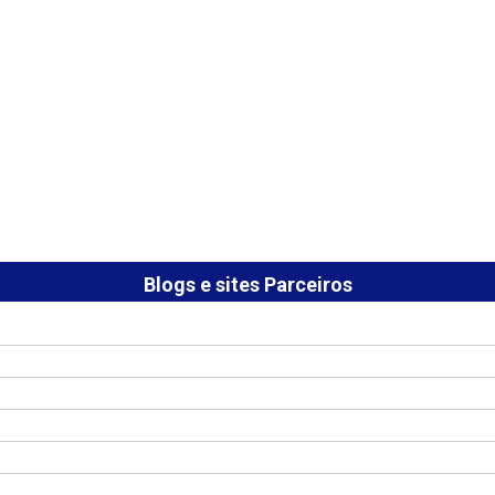
Blogs e sites Parceiros