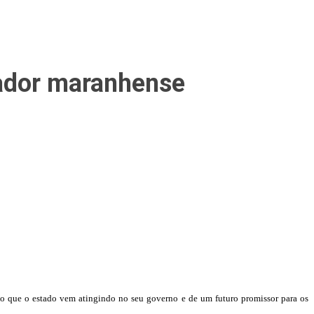
ador maranhense
 que o estado vem atingindo no seu governo e de um futuro promissor para os