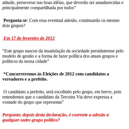
atitude, perseverar nas boas idéias, que deverão ser amadurecidas e
principalmente compartilhada por todos”
Pergunta-se
: Com essa eventual adesão, continuarão os mesmo
dois grupos?
Em 17 de fevereiro de 2012
“Este grupo nasceu da insatisfação da sociedade presidutrense pelo
modelo de gestão e a forma de fazer política dos atuais grupos e
políticos da nossa cidade”
“Concorreremos às Eleições de 2012 com candidatos a
vereadores e a prefeito.
O candidato a prefeito, será escolhido pelo grupo, em breve, pois
entendemos que o candidato da Terceira Via deve expressa a
vontade do grupo que representa”
Pergunta: depois desta declaração, é coerente a adesão a
qualquer outro grupo político?