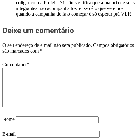
coligar com a Prefeita 31 não significa que a maioria de seus
integrantes irão acompanha los, e isso é o que veremos
quando a campanha de fato começar é só esperar prá VER
Deixe um comentário
O seu endereço de e-mail não será publicado.
Campos obrigatórios
são marcados com
*
Comentário
*
Nome
E-mail