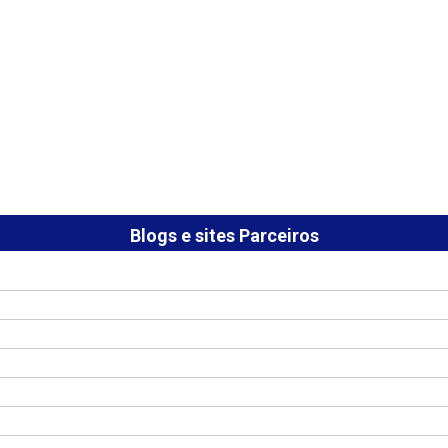
Blogs e sites Parceiros