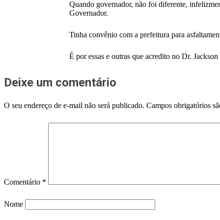
Quando governador, não foi diferente, infelizm
Governador.
Tinha convênio com a prefeitura para asfaltament
É por essas e outras que acredito no Dr. Jackson 
Deixe um comentário
O seu endereço de e-mail não será publicado.
Campos obrigatórios s
Comentário
*
Nome