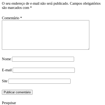
O seu endereço de e-mail não será publicado.
Campos obrigatórios
são marcados com
*
Comentário
*
Nome
E-mail
Site
Pesquisar