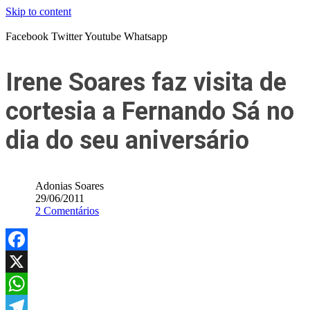
Skip to content
Facebook
Twitter
Youtube
Whatsapp
Irene Soares faz visita de
cortesia a Fernando Sá no
dia do seu aniversário
Adonias Soares
29/06/2011
2 Comentários
Facebook
X
WhatsApp