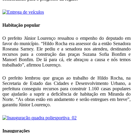
Habitação popular
O prefeito Júnior Lourenço ressaltou o empenho do deputado em
favor do município. “Hildo Rocha era assessor da a então Senadora
Roseana Sarney. Ele pediu e a senadora nos atendeu, destinando
recursos para a construção das praças Suzana Sofia Bonfim e
Manoel Bonfim. De lá para cá, ele abraçou a causa e nós temos
trabalhado”, afirmou Lourenço.
O prefeito lembrou que graças ao trabalho de Hildo Rocha, na
Secretaria de Estado das Cidades e Desenvolvimento Urbano, a
prefeitura conseguiu recursos para construir 1.160 casas populares
que ajudarão a suprir a deficiência de habitação em Miranda do
Norte. “As obras estão em andamento e serão entregues em breve”,
garantiu Júnior Lourenço.
Inaugurações