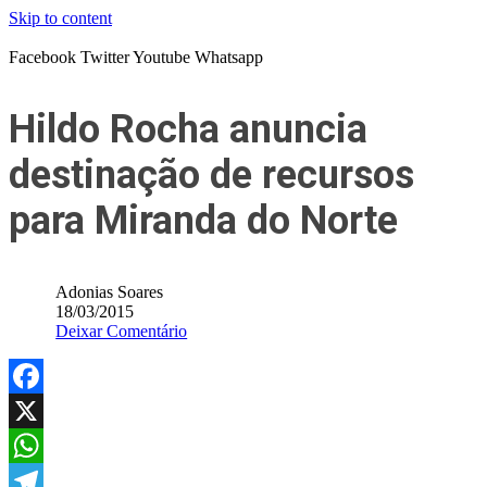
Skip to content
Facebook
Twitter
Youtube
Whatsapp
Hildo Rocha anuncia
destinação de recursos
para Miranda do Norte
Adonias Soares
18/03/2015
Deixar Comentário
Facebook
X
WhatsApp