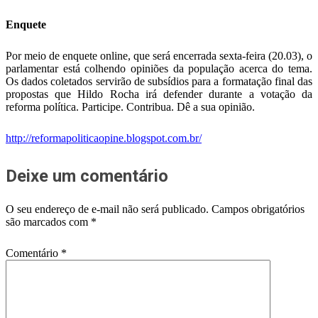
Enquete
Por meio de enquete online, que será encerrada sexta-feira (20.03), o
parlamentar está colhendo opiniões da população acerca do tema.
Os dados coletados servirão de subsídios para a formatação final das
propostas que Hildo Rocha irá defender durante a votação da
reforma política. Participe. Contribua. Dê a sua opinião.
http://reformapoliticaopine.blogspot.com.br/
Deixe um comentário
O seu endereço de e-mail não será publicado.
Campos obrigatórios
são marcados com
*
Comentário
*