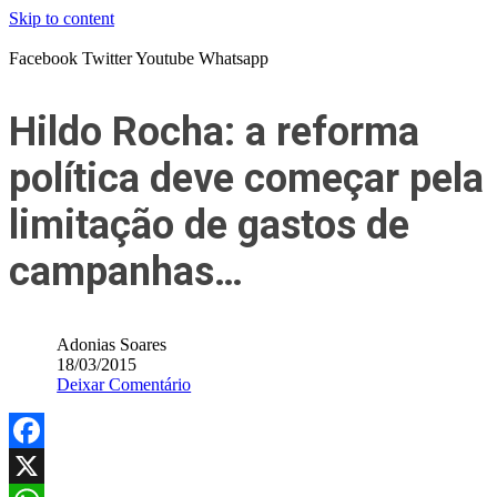
Skip to content
Facebook
Twitter
Youtube
Whatsapp
Hildo Rocha: a reforma
política deve começar pela
limitação de gastos de
campanhas…
Adonias Soares
18/03/2015
Deixar Comentário
Facebook