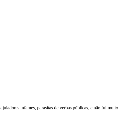
juladores infames, parasitas de verbas públicas, e não fui muito