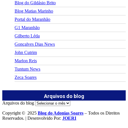
Blog do Gildásio Brito
Blog Matias Marinho
Portal do Maranhão
G1 Maranhão
Gilberto Léda
Gonçalves Dias News
John Cutrim
Marlon Reis
Tuntum News
Zeca Soares
Arquivos do blog
Arquivos do blog
Copyright © 2025
Blog do Adonias Soares
– Todos os Direitos
Reservados. | Desenvolvido Por:
JOERI