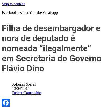
Skip to content
Facebook
Twitter
Youtube
Whatsapp
Filha de desembargador e
nora de deputado é
nomeada “ilegalmente”
em Secretaria do Governo
Flávio Dino
Adonias Soares
13/04/2015
Deixar Comentário