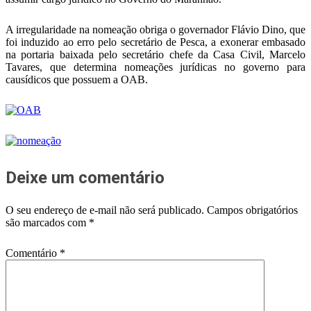
A irregularidade na nomeação obriga o governador Flávio Dino, que
foi induzido ao erro pelo secretário de Pesca, a exonerar embasado
na portaria baixada pelo secretário chefe da Casa Civil, Marcelo
Tavares, que determina nomeações jurídicas no governo para
causídicos que possuem a OAB.
Deixe um comentário
O seu endereço de e-mail não será publicado.
Campos obrigatórios
são marcados com
*
Comentário
*