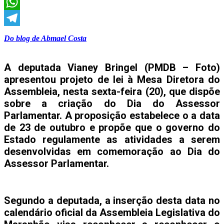
X
WhatsApp
Telegram
Do blog de Abmael Costa
A deputada Vianey Bringel (PMDB – Foto)
apresentou projeto de lei à Mesa Diretora do
Assembleia, nesta sexta-feira (20), que dispõe
sobre a criação do Dia do Assessor
Parlamentar. A proposição estabelece o a data
de 23 de outubro e propõe que o governo do
Estado regulamente as atividades a serem
desenvolvidas em comemoração ao Dia do
Assessor Parlamentar.
Segundo a deputada, a inserção desta data no
calendário oficial da Assembleia Legislativa do