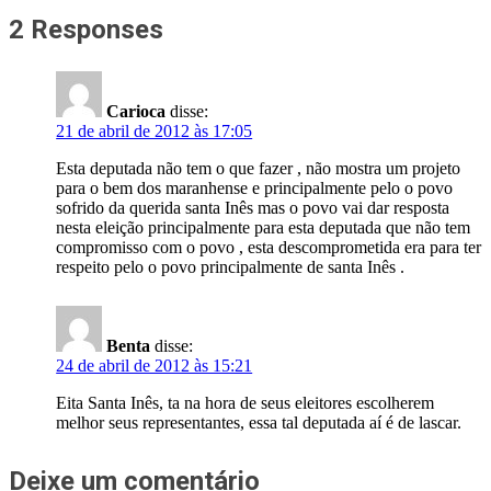
2 Responses
Carioca
disse:
21 de abril de 2012 às 17:05
Esta deputada não tem o que fazer , não mostra um projeto
para o bem dos maranhense e principalmente pelo o povo
sofrido da querida santa Inês mas o povo vai dar resposta
nesta eleição principalmente para esta deputada que não tem
compromisso com o povo , esta descomprometida era para ter
respeito pelo o povo principalmente de santa Inês .
Benta
disse:
24 de abril de 2012 às 15:21
Eita Santa Inês, ta na hora de seus eleitores escolherem
melhor seus representantes, essa tal deputada aí é de lascar.
Deixe um comentário