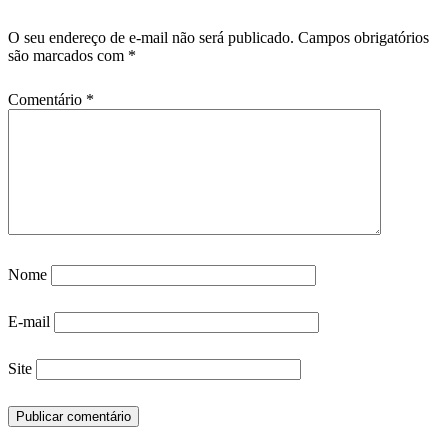
O seu endereço de e-mail não será publicado.
Campos obrigatórios
são marcados com
*
Comentário
*
Nome
E-mail
Site