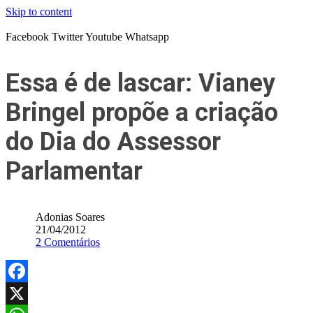
Skip to content
Facebook
Twitter
Youtube
Whatsapp
Essa é de lascar: Vianey
Bringel propõe a criação
do Dia do Assessor
Parlamentar
Adonias Soares
21/04/2012
2 Comentários
Facebook