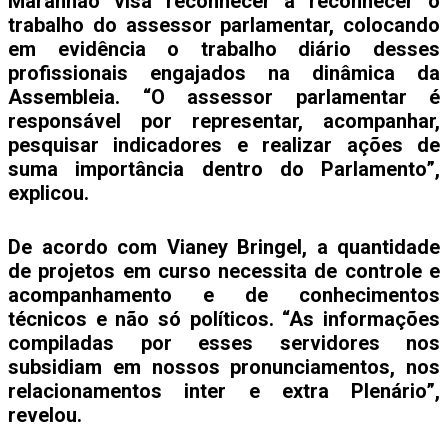
Maranhão visa reconhecer a reconhecer o
trabalho do assessor parlamentar, colocando
em evidência o trabalho diário desses
profissionais engajados na dinâmica da
Assembleia. “O assessor parlamentar é
responsável por representar, acompanhar,
pesquisar indicadores e realizar ações de
suma importância dentro do Parlamento”,
explicou.
De acordo com Vianey Bringel, a quantidade
de projetos em curso necessita de controle e
acompanhamento e de conhecimentos
técnicos e não só políticos. “As informações
compiladas por esses servidores nos
subsidiam em nossos pronunciamentos, nos
relacionamentos inter e extra Plenário”,
revelou.