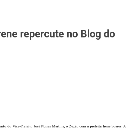
rene repercute no Blog do
to do Vice-Prefeito José Nunes Martins, o Zezão com a prefeita Irene Soares. A