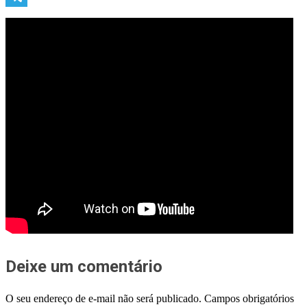
Telegram
Deixe um comentário
O seu endereço de e-mail não será publicado.
Campos obrigatórios