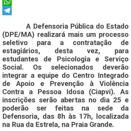
X
WhatsApp
Telegram
A Defensoria Pública do Estado
(DPE/MA) realizará mais um processo
seletivo para a contratação de
estagiários, desta vez, para
estudantes de Psicologia e Serviço
Social. Os selecionados deverão
integrar a equipe do Centro Integrado
de Apoio e Prevenção à Violência
Contra a Pessoa Idosa (Ciapvi). As
inscrições serão abertas no dia 25 e
poderão ser feitas na sede da
Defensoria, das 8h às 17h, localizada
na Rua da Estrela, na Praia Grande.