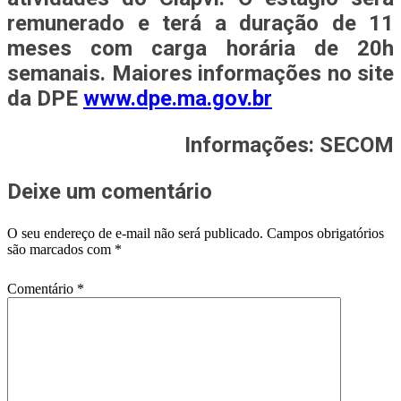
remunerado e terá a duração de 11
meses com carga horária de 20h
semanais. Maiores informações no site
da DPE
www.dpe.ma.gov.br
Informações: SECOM
Deixe um comentário
O seu endereço de e-mail não será publicado.
Campos obrigatórios
são marcados com
*
Comentário
*