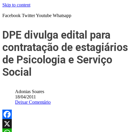
Skip to content
Facebook
Twitter
Youtube
Whatsapp
DPE divulga edital para
contratação de estagiários
de Psicologia e Serviço
Social
Adonias Soares
18/04/2011
Deixar Comentário
Facebook