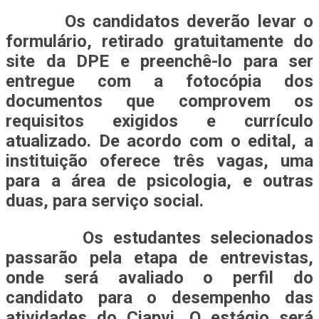
Os candidatos deverão levar o
formulário, retirado gratuitamente do
site da DPE e preenchê-lo para ser
entregue com a fotocópia dos
documentos que comprovem os
requisitos exigidos e currículo
atualizado. De acordo com o edital, a
instituição oferece três vagas, uma
para a área de psicologia, e outras
duas, para serviço social.
Os estudantes selecionados
passarão pela etapa de entrevistas,
onde será avaliado o perfil do
candidato para o desempenho das
atividades do Ciapvi. O estágio será