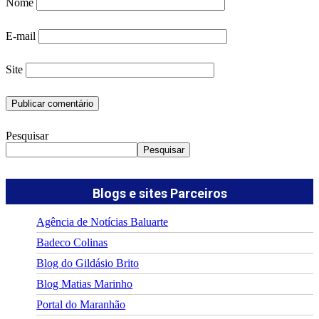
Nome
E-mail
Site
Pesquisar
Pesquisar
Blogs e sites Parceiros
Agência de Notícias Baluarte
Badeco Colinas
Blog do Gildásio Brito
Blog Matias Marinho
Portal do Maranhão