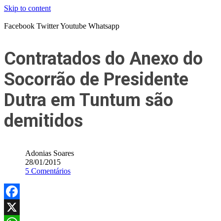
Skip to content
Facebook
Twitter
Youtube
Whatsapp
Contratados do Anexo do
Socorrão de Presidente
Dutra em Tuntum são
demitidos
Adonias Soares
28/01/2015
5 Comentários
Facebook