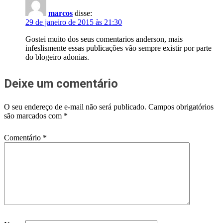
marcos
disse:
29 de janeiro de 2015 às 21:30
Gostei muito dos seus comentarios anderson, mais
infeslismente essas publicações vão sempre existir por parte
do blogeiro adonias.
Deixe um comentário
O seu endereço de e-mail não será publicado.
Campos obrigatórios
são marcados com
*
Comentário
*