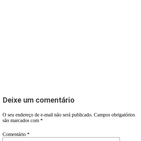
Deixe um comentário
O seu endereço de e-mail não será publicado.
Campos obrigatórios
são marcados com
*
Comentário
*