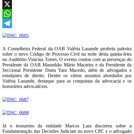
Facebook
X
WhatsApp
Telegram
A Conselheira Federal da OAB Valéria Lauande proferiu palestra
sobre o novo Código de Processo Civil na noite desta quinta-feira
no Auditório Vinicius Torres. O evento contou com as presenças do
Presidente da OAB Maranhão Mário Macieira e da Presidente da
Seccional Presidente Dutra Yara Macedo, além de advogados e
estudantes de direito. Dentre os vários assuntos abordados por
Valéria Lauande, destaque para as conquistas da advocacia e os
honorários advocatícios
.
Já o tesoureiro da entidade Marcos Lara discorreu sobre a
Fundamentação das Decisões Judiciais no novo CPC e o advogado