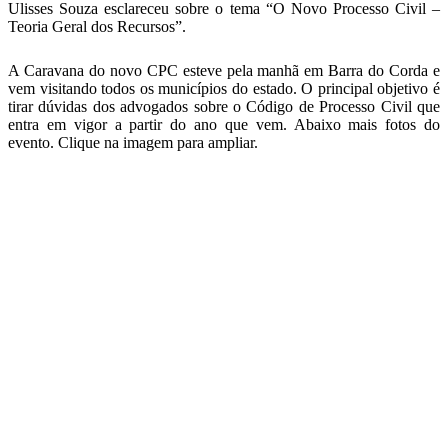
Ulisses Souza esclareceu sobre o tema “O Novo Processo Civil –
Teoria Geral dos Recursos”.
A Caravana do novo CPC esteve pela manhã em Barra do Corda e
vem visitando todos os municípios do estado. O principal objetivo é
tirar dúvidas dos advogados sobre o Código de Processo Civil que
entra em vigor a partir do ano que vem. Abaixo mais fotos do
evento. Clique na imagem para ampliar.