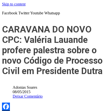
Skip to content
Facebook
Twitter
Youtube
Whatsapp
CARAVANA DO NOVO
CPC: Valéria Lauande
profere palestra sobre o
novo Código de Processo
Civil em Presidente Dutra
Adonias Soares
08/05/2015
Deixar Comentário