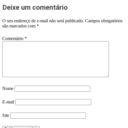
Deixe um comentário
O seu endereço de e-mail não será publicado.
Campos obrigatórios
são marcados com
*
Comentário
*
Nome
E-mail
Site