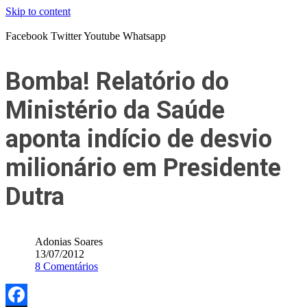
Skip to content
Facebook
Twitter
Youtube
Whatsapp
Bomba! Relatório do
Ministério da Saúde
aponta indício de desvio
milionário em Presidente
Dutra
Adonias Soares
13/07/2012
8 Comentários