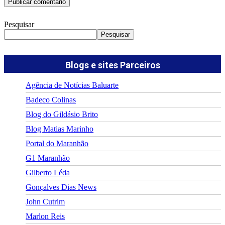
Pesquisar
Pesquisar
Blogs e sites Parceiros
Agência de Notícias Baluarte
Badeco Colinas
Blog do Gildásio Brito
Blog Matias Marinho
Portal do Maranhão
G1 Maranhão
Gilberto Léda
Gonçalves Dias News
John Cutrim
Marlon Reis